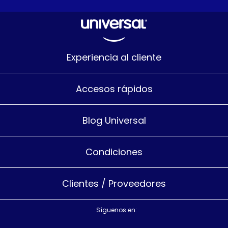
Experiencia al cliente
Accesos rápidos
Blog Universal
Condiciones
Clientes / Proveedores
Síguenos en: