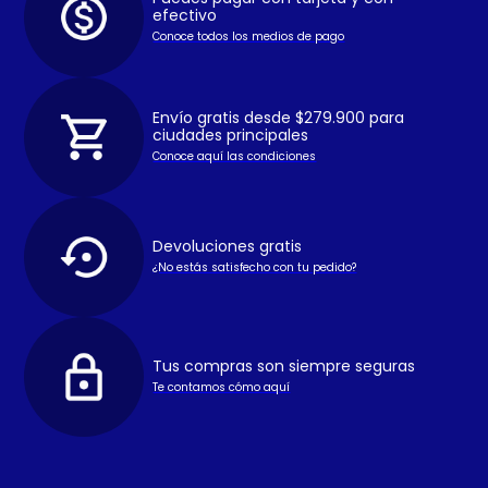
efectivo
Conoce todos los medios de pago
Envío gratis desde $279.900 para
ciudades principales
Conoce aquí las condiciones
Devoluciones gratis
¿No estás satisfecho con tu pedido?
Tus compras son siempre seguras
Te contamos cómo aquí