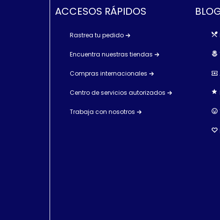
ACCESOS RÁPIDOS
BLOG
Rastrea tu pedido
Encuentra nuestras tiendas
Compras internacionales
Centro de servicios autorizados
Trabaja con nosotros