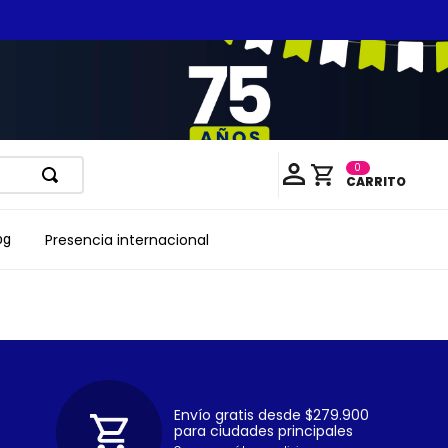
0
Presencia internacional
og
Envío gratis desde $279.900
para ciudades principales