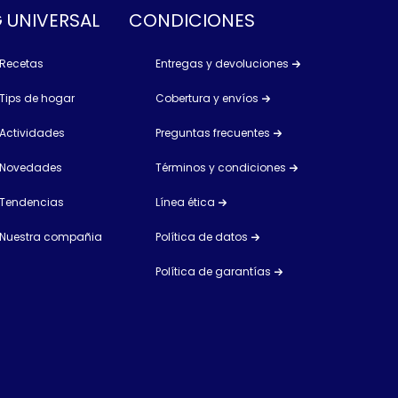
 UNIVERSAL
CONDICIONES
Recetas
Entregas y devoluciones
Tips de hogar
Cobertura y envíos
Actividades
Preguntas frecuentes
Novedades
Términos y condiciones
Tendencias
Línea ética
Nuestra compañia
Política de datos
Política de garantías