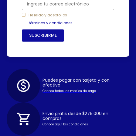
He leído y acepto los
términos y condiciones
SUSCRIBIRME
Puedes pagar con tarjeta y con
efectivo
Conoce todos los medios de pago
Envío gratis desde $279.000 en
compras
Conoce aquí las condiciones