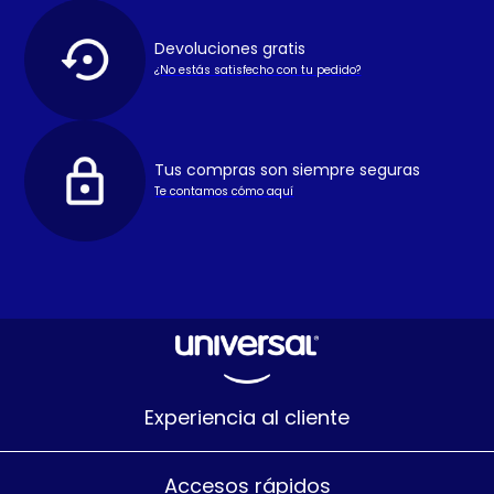
Devoluciones gratis
¿No estás satisfecho con tu pedido?
Tus compras son siempre seguras
Te contamos cómo aquí
Experiencia al cliente
Accesos rápidos