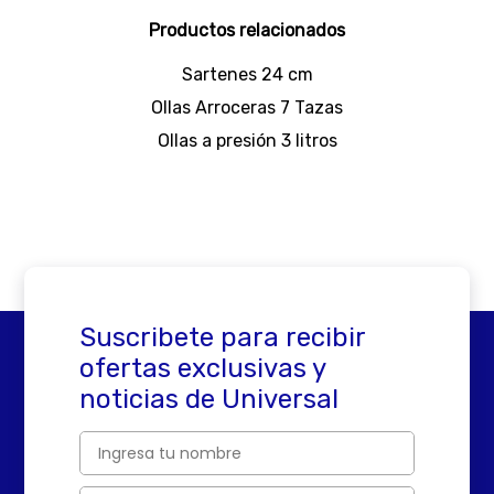
Productos relacionados
Sartenes 24 cm
Ollas Arroceras 7 Tazas
Ollas a presión 3 litros
Suscribete para recibir
ofertas exclusivas y
noticias de Universal