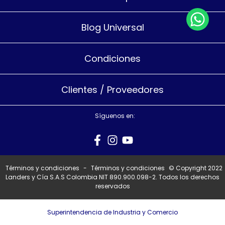
Blog Universal
Condiciones
Clientes / Proveedores
Síguenos en:
Términos y condiciones
-
Términos y condiciones
© Copyright 2022
Landers y Cía S.A.S Colombia NIT 890.900.098-2. Todos los derechos
reservados
Superintendencia de Industria y Comercio