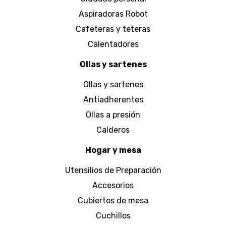
Aspiradoras Robot
Cafeteras y teteras
Calentadores
Ollas y sartenes
Ollas y sartenes
Antiadherentes
Ollas a presión
Calderos
Hogar y mesa
Utensilios de Preparación
Accesorios
Cubiertos de mesa
Cuchillos