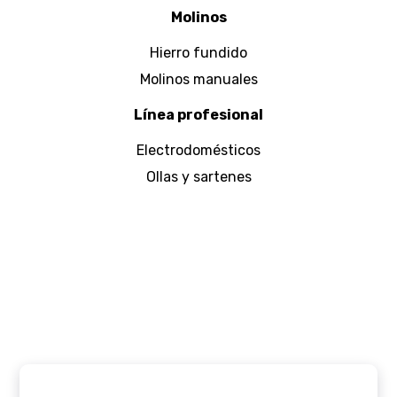
Molinos
Hierro fundido
Molinos manuales
Línea profesional
Electrodomésticos
Ollas y sartenes