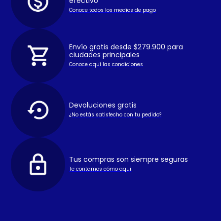
efectivo
Conoce todos los medios de pago
Envío gratis desde $279.900 para
ciudades principales
Conoce aquí las condiciones
Devoluciones gratis
¿No estás satisfecho con tu pedido?
Tus compras son siempre seguras
Te contamos cómo aquí