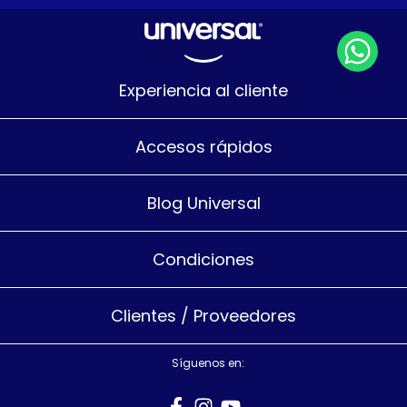
Experiencia al cliente
Accesos rápidos
Blog Universal
Condiciones
Clientes / Proveedores
Síguenos en: