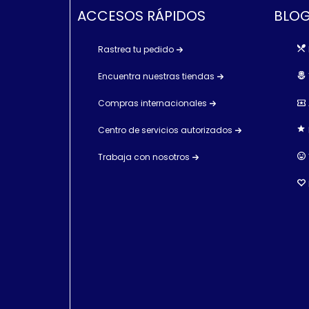
ACCESOS RÁPIDOS
BLOG
Rastrea tu pedido
Encuentra nuestras tiendas
Compras internacionales
Centro de servicios autorizados
Trabaja con nosotros