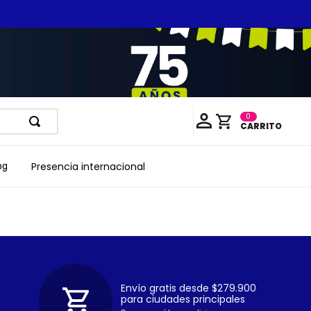
0
Presencia internacional
og
Envío gratis desde $279.900
para ciudades principales