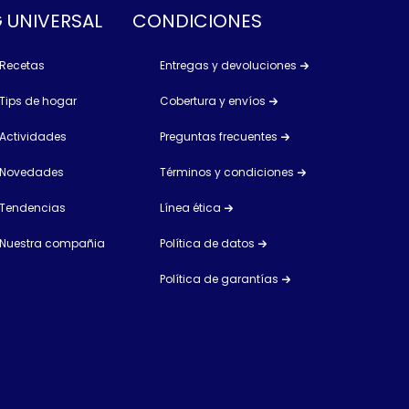
 UNIVERSAL
CONDICIONES
Recetas
Entregas y devoluciones
Tips de hogar
Cobertura y envíos
Actividades
Preguntas frecuentes
Novedades
Términos y condiciones
Tendencias
Línea ética
Nuestra compañia
Política de datos
Política de garantías