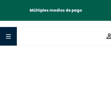
Múltiples medios de pago