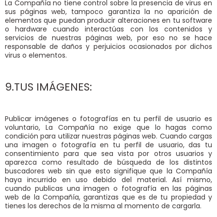
La Compañía no tiene control sobre la presencia de virus en
sus páginas web, tampoco garantiza la no aparición de
elementos que puedan producir alteraciones en tu software
o hardware cuando interactúas con los contenidos y
servicios de nuestras páginas web, por eso no se hace
responsable de daños y perjuicios ocasionados por dichos
virus o elementos.
9.TUS IMÁGENES:
Publicar imágenes o fotografías en tu perfil de usuario es
voluntario, La Compañía no exige que lo hagas como
condición para utilizar nuestras páginas web. Cuando cargas
una imagen o fotografía en tu perfil de usuario, das tu
consentimiento para que sea vista por otros usuarios y
aparezca como resultado de búsqueda de los distintos
buscadores web sin que esto signifique que la Compañía
haya incurrido en uso debido del material. Así mismo,
cuando publicas una imagen o fotografía en las páginas
web de la Compañía, garantizas que es de tu propiedad y
tienes los derechos de la misma al momento de cargarla.