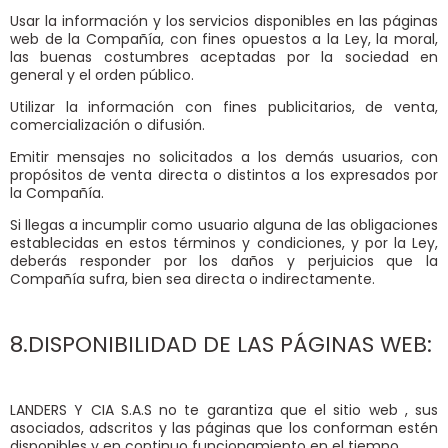
Usar la información y los servicios disponibles en las páginas
web de la Compañía, con fines opuestos a la Ley, la moral,
las buenas costumbres aceptadas por la sociedad en
general y el orden público.
Utilizar la información con fines publicitarios, de venta,
comercialización o difusión.
Emitir mensajes no solicitados a los demás usuarios, con
propósitos de venta directa o distintos a los expresados por
la Compañía.
Si llegas a incumplir como usuario alguna de las obligaciones
establecidas en estos términos y condiciones, y por la Ley,
deberás responder por los daños y perjuicios que la
Compañía sufra, bien sea directa o indirectamente.
8.DISPONIBILIDAD DE LAS PÁGINAS WEB:
LANDERS Y CIA S.A.S no te garantiza que el sitio web
, sus
asociados, adscritos y las páginas que los conforman estén
disponibles y en continuo funcionamiento en el tiempo.