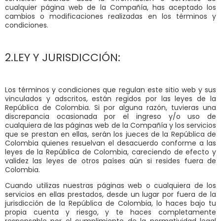
cualquier página web de la Compañía, has aceptado los
cambios o modificaciones realizadas en los términos y
condiciones.
2.LEY Y JURISDICCIÓN:
Los términos y condiciones que regulan este sitio web y sus
vinculados y adscritos, están regidos por las leyes de la
República de Colombia. Si por alguna razón, tuvieras una
discrepancia ocasionada por el ingreso y/o uso de
cualquiera de las páginas web de la Compañía y los servicios
que se prestan en ellas, serán los jueces de la República de
Colombia quienes resuelvan el desacuerdo conforme a las
leyes de la República de Colombia, careciendo de efecto y
validez las leyes de otros países aún si resides fuera de
Colombia.
Cuando utilizas nuestras páginas web o cualquiera de los
servicios en ellas prestados, desde un lugar por fuera de la
jurisdicción de la República de Colombia, lo haces bajo tu
propia cuenta y riesgo, y te haces completamente
responsable por el cumplimiento de la normatividad legal