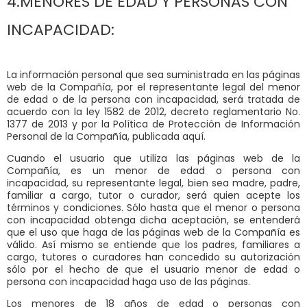
4.MENORES DE EDAD Y PERSONAS CON
INCAPACIDAD:
La información personal que sea suministrada en las páginas
web de la Compañía, por el representante legal del menor
de edad o de la persona con incapacidad, será tratada de
acuerdo con la ley 1582 de 2012, decreto reglamentario No.
1377 de 2013 y por la Política de Protección de Información
Personal de la Compañía, publicada aquí.
Cuando el usuario que utiliza las páginas web de la
Compañía, es un menor de edad o persona con
incapacidad, su representante legal, bien sea madre, padre,
familiar a cargo, tutor o curador, será quien acepte los
términos y condiciones. Sólo hasta que el menor o persona
con incapacidad obtenga dicha aceptación, se entenderá
que el uso que haga de las páginas web de la Compañía es
válido. Así mismo se entiende que los padres, familiares a
cargo, tutores o curadores han concedido su autorización
sólo por el hecho de que el usuario menor de edad o
persona con incapacidad haga uso de las páginas.
Los menores de 18 años de edad o personas con