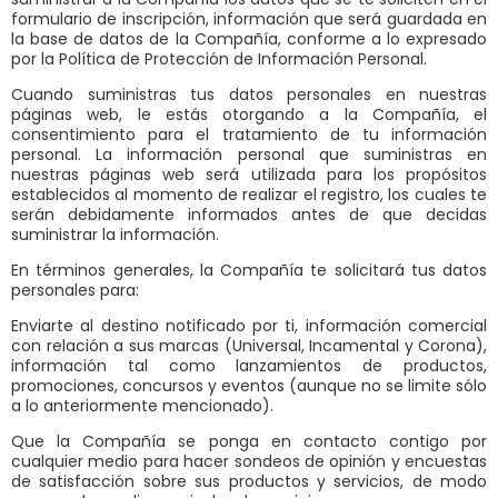
formulario de inscripción, información que será guardada en
la base de datos de la Compañía, conforme a lo expresado
por la Política de Protección de Información Personal.
Cuando suministras tus datos personales en nuestras
páginas web, le estás otorgando a la Compañía, el
consentimiento para el tratamiento de tu información
personal. La información personal que suministras en
nuestras páginas web será utilizada para los propósitos
establecidos al momento de realizar el registro, los cuales te
serán debidamente informados antes de que decidas
suministrar la información.
En términos generales, la Compañía te solicitará tus datos
personales para:
Enviarte al destino notificado por ti, información comercial
con relación a sus marcas (Universal, Incamental y Corona),
información tal como lanzamientos de productos,
promociones, concursos y eventos (aunque no se limite sólo
a lo anteriormente mencionado).
Que la Compañía se ponga en contacto contigo por
cualquier medio para hacer sondeos de opinión y encuestas
de satisfacción sobre sus productos y servicios, de modo