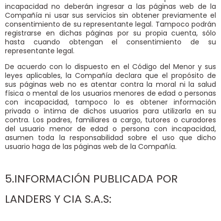
incapacidad no deberán ingresar a las páginas web de la
Compañía ni usar sus servicios sin obtener previamente el
consentimiento de su representante legal. Tampoco podrán
registrarse en dichas páginas por su propia cuenta, sólo
hasta cuando obtengan el consentimiento de su
representante legal.
De acuerdo con lo dispuesto en el Código del Menor y sus
leyes aplicables, la Compañía declara que el propósito de
sus páginas web no es atentar contra la moral ni la salud
física o mental de los usuarios menores de edad o personas
con incapacidad, tampoco lo es obtener información
privada o íntima de dichos usuarios para utilizarla en su
contra. Los padres, familiares a cargo, tutores o curadores
del usuario menor de edad o persona con incapacidad,
asumen toda la responsabilidad sobre el uso que dicho
usuario haga de las páginas web de la Compañía.
5.INFORMACIÓN PUBLICADA POR
LANDERS Y CIA S.A.S: