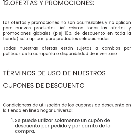
12.OFERTAS Y PROMOCIONES:
Las ofertas y promociones no son acumulables y no aplican
para nuevos productos. Así mismo todas las ofertas y
promociones globales (p.ej 10% de descuento en toda la
tienda) solo aplican para productos seleccionados.
Todas nuestras ofertas están sujetas a cambios por
políticas de la compañía o disponibilidad de inventario
TÉRMINOS DE USO DE NUESTROS
CUPONES DE DESCUENTO
Condicioness de utilización de los cupones de descuento en
la tienda en línea hogar universal:
Se puede utilizar solamente un cupón de
descuento por pedido y por carrito de la
compra.