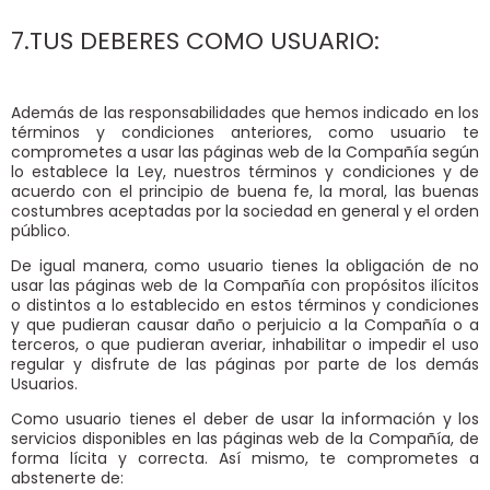
7.TUS DEBERES COMO USUARIO:
Además de las responsabilidades que hemos indicado en los
términos y condiciones anteriores, como usuario te
comprometes a usar las páginas web de la Compañía según
lo establece la Ley, nuestros términos y condiciones y de
acuerdo con el principio de buena fe, la moral, las buenas
costumbres aceptadas por la sociedad en general y el orden
público.
De igual manera, como usuario tienes la obligación de no
usar las páginas web de la Compañía con propósitos ilícitos
o distintos a lo establecido en estos términos y condiciones
y que pudieran causar daño o perjuicio a la Compañía o a
terceros, o que pudieran averiar, inhabilitar o impedir el uso
regular y disfrute de las páginas por parte de los demás
Usuarios.
Como usuario tienes el deber de usar la información y los
servicios disponibles en las páginas web de la Compañía, de
forma lícita y correcta. Así mismo, te comprometes a
abstenerte de: