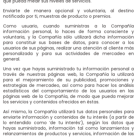
que pueda medir sus niveles de servicios.
Enviarte de manera opcional y voluntaria, al destino
notificado por ti, muestras de producto o premios.
Como usuario, cuando suministras a la Compañía
información personal, lo haces de forma consciente y
voluntaria, y la Compañía sólo utilizará dicha información
para constituir sus bases de datos, para conocer a los
usuarios de sus páginas, realizar una atención al cliente más
personalizada y para sus actividades de mercadeo en
general.
Una vez que hayas suministrado tu información personal a
través de nuestras páginas web, la Compañía la utilizará
para el mejoramiento de su publicidad, promociones y
estrategias de mercadeo, así como para hacer los análisis
estadísticos del comportamiento de los usuarios en las
páginas web de la Compañía, de modo que pueda mejorar
los servicios y contenidos ofrecidos en éstas.
Así mismo, la Compañía utilizará tus datos personales para
enviarte información y contenidos de tu interés (a partir de
lo entendido como ‘de tu interés’), según los datos que
hayas suministrado, información tal como lanzamientos y
relanzamientos de productos y servicios, información de las