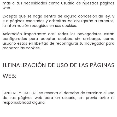
más a tus necesidades como Usuario de nuestras páginas
web.
Excepto que se haga dentro de alguna concesión de ley,
y
sus páginas asociadas y adscritas, no divulgarán a terceros,
la información recogidas en sus cookies.
Aclaración importante: casi todos los navegadores están
configurados para aceptar cookies, sin embargo, como
usuario estás en libertad de reconfigurar tu navegador para
rechazar las cookies.
11.FINALIZACIÓN DE USO DE LAS PÁGINAS
WEB:
LANDERS Y CIA S.A.S se reserva el derecho de terminar el uso
de sus páginas web para un usuario, sin previo aviso ni
responsabilidad alguna.