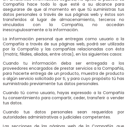
Compañía hace todo lo que esté a su alcance para
asegurarse de que al momento en que tú suministras tus
datos personales a través de sus páginas web y éstos son
transferidos al lugar de almacenamiento, terceros no
vinculados con la Compañía, no accedan
inescrupulosamente a la información.
La información personal que entregas como usuario a la
Compañía a través de sus páginas web, podrá ser utilizada
por la Compañía y las compañías relacionadas con ésta
(matriz, filiales, aliadas, entre otras), en los siguientes casos:
Cuando tu información deba ser entregada a los
proveedores encargados de prestar servicios a la Compañía,
para hacerte entrega de un producto, muestra de producto
o algún servicio solicitado por ti, y para cuyo propósito tú has
suministrado previamente tus datos personales.
Cuando tú como usuario, hayas expresado a la Compañía
tu consentimiento para compartir, ceder, transferir o vender
tus datos.
Cuando tus datos personales sean requeridos por
autoridades administrativas o judiciales competentes.
Las secciones de las páginas web de la Compañía, que