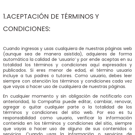
1.ACEPTACIÓN DE TÉRMINOS Y
CONDICIONES:
Cuando ingresas y usas cualquiera de nuestras páginas web
(aunque sea de manera asistida), adquieres de forma
automática la calidad de ‘usuario’ y por ende aceptas en su
totalidad los términos y condiciones aquí expresados y
publicados. Si eres menor de edad, el término usuario
incluye a tus padres o tutores. Como usuario, debes leer
siempre con atención los términos y condiciones cada vez
que vayas a hacer uso de cualquiera de nuestras páginas.
En cualquier momento y sin obligación de notificarlo con
anterioridad, la Compañía puede editar, cambiar, renovar,
agregar o quitar cualquier parte o la totalidad de los
términos y condiciones del sitio web. Por eso es tu
responsabilidad como usuario, verificar la información
contenida en los términos y condiciones del sitio, siempre
que vayas a hacer uso de alguno de sus contenidos o
servicios. Cuando usas la información o servicios de