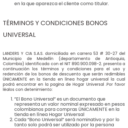
en la que aparezca el cliente como titular.
TÉRMINOS Y CONDICIONES BONOS
UNIVERSAL
LANDERS Y CIA S.A.S. domiciliada en carrera 53 # 30-27 del
Municipio de Medellín (departamento de Antioquia,
Colombia) identificada con el NIT 890.900.098-2. presenta a
continuación los términos y condiciones para el uso y
redención de los bonos de descuento que serán redimibles
ÚNICAMENTE en la tienda en línea hogar universal la cual
podrá encontrar en la pagina de Hogar Universal .Por favor
léalos con detenimiento:
”El Bono Universal” es un documento que
representa un valor nominal expresado en pesos
colombianos para compras ÚNICAMENTE en la
tienda en línea Hogar Universal
Cada “Bono Universal” será nominativo y por lo
tanto solo podrá ser utilizado por la persona