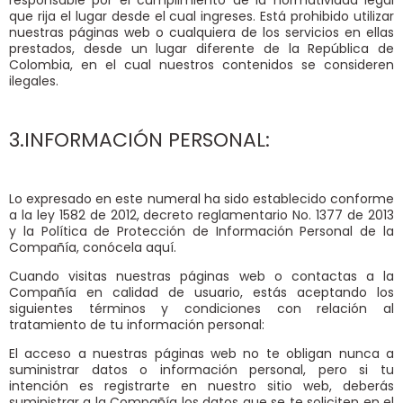
que rija el lugar desde el cual ingreses. Está prohibido utilizar
nuestras páginas web o cualquiera de los servicios en ellas
prestados, desde un lugar diferente de la República de
Colombia, en el cual nuestros contenidos se consideren
ilegales.
3.INFORMACIÓN PERSONAL:
Lo expresado en este numeral ha sido establecido conforme
a la ley 1582 de 2012, decreto reglamentario No. 1377 de 2013
y la Política de Protección de Información Personal de la
Compañía, conócela aquí.
Cuando visitas nuestras páginas web o contactas a la
Compañía en calidad de usuario, estás aceptando los
siguientes términos y condiciones con relación al
tratamiento de tu información personal:
El acceso a nuestras páginas web no te obligan nunca a
suministrar datos o información personal, pero si tu
intención es registrarte en nuestro sitio web, deberás
suministrar a la Compañía los datos que se te soliciten en el