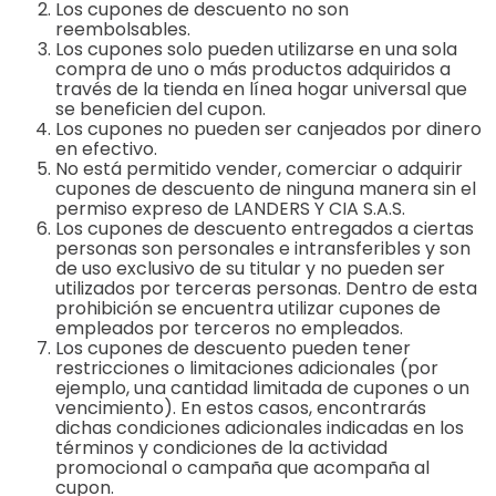
Los cupones de descuento no son
reembolsables.
Los cupones solo pueden utilizarse en una sola
compra de uno o más productos adquiridos a
través de la tienda en línea hogar universal que
se beneficien del cupon.
Los cupones no pueden ser canjeados por dinero
en efectivo.
No está permitido vender, comerciar o adquirir
cupones de descuento de ninguna manera sin el
permiso expreso de LANDERS Y CIA S.A.S.
Los cupones de descuento entregados a ciertas
personas son personales e intransferibles y son
de uso exclusivo de su titular y no pueden ser
utilizados por terceras personas. Dentro de esta
prohibición se encuentra utilizar cupones de
empleados por terceros no empleados.
Los cupones de descuento pueden tener
restricciones o limitaciones adicionales (por
ejemplo, una cantidad limitada de cupones o un
vencimiento). En estos casos, encontrarás
dichas condiciones adicionales indicadas en los
términos y condiciones de la actividad
promocional o campaña que acompaña al
cupon.