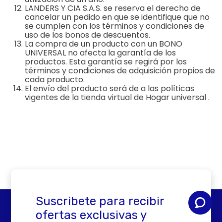
LANDERS Y CIA S.A.S. se reserva el derecho de
cancelar un pedido en que se identifique que no
se cumplen con los términos y condiciones de
uso de los bonos de descuentos.
La compra de un producto con un BONO
UNIVERSAL no afecta la garantía de los
productos. Esta garantía se regirá por los
términos y condiciones de adquisición propios de
cada producto.
El envío del producto será de a las políticas
vigentes de la tienda virtual de Hogar universal .
Suscribete para recibir
ofertas exclusivas y