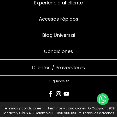
Experiencia al cliente
Accesos rápidos
Blog Universal
Condiciones
Clientes / Proveedores
Síguenos en:
Términos y condiciones
-
Términos y condiciones
© Copyright 2021
Landers y Cía S.A.S Colombia NIT 890.900.098-2. Todos los derechos