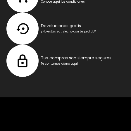
Conoce aquí las condiciones
Devoluciones gratis
¿No estás satisfecho con tu pedido?
Tus compras son siempre seguras
Te contamos cómo aquí