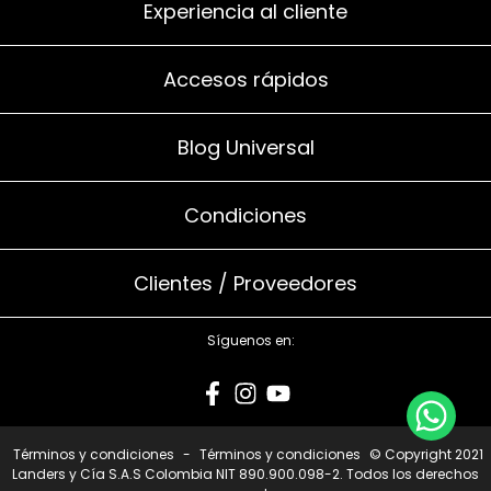
Experiencia al cliente
Accesos rápidos
Blog Universal
Condiciones
Clientes / Proveedores
Síguenos en:
Términos y condiciones
-
Términos y condiciones
© Copyright 2021
Landers y Cía S.A.S Colombia NIT 890.900.098-2. Todos los derechos