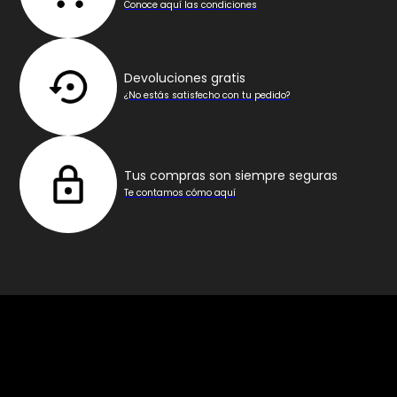
Conoce aquí las condiciones
Devoluciones gratis
¿No estás satisfecho con tu pedido?
Tus compras son siempre seguras
Te contamos cómo aquí