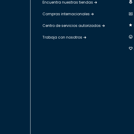
Encuentra nuestras tiendas
Compras internacionales
Centro de servicios autorizados
Trabaja con nosotros