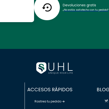
Devoluciones gratis
¿No estás satisfecho con tu pedido?
ACCESOS RÁPIDOS
BLOG
Rastrea tu pedido