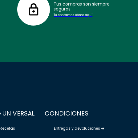
Tus compras son siempre
seguras
Te contamos cómo aquí
 UNIVERSAL
CONDICIONES
Recetas
Entregas y devoluciones