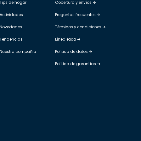
Tips de hogar
Cobertura y envíos
Actividades
Preguntas frecuentes
Novedades
Términos y condiciones
Tendencias
Línea ética
Nuestra compañia
Política de datos
Política de garantías