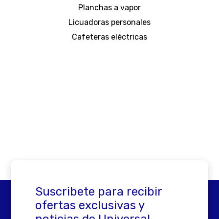
Planchas a vapor
Licuadoras personales
Cafeteras eléctricas
Suscribete para recibir
ofertas exclusivas y
noticias de Universal