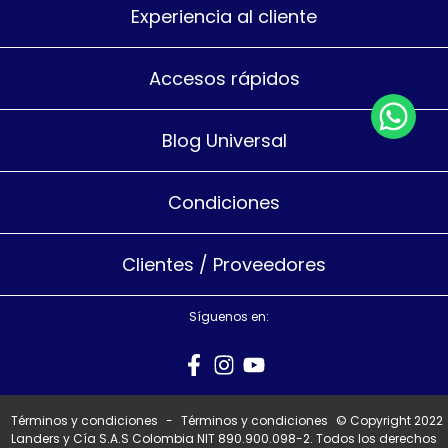
Experiencia al cliente
Accesos rápidos
Blog Universal
Condiciones
Clientes / Proveedores
Síguenos en:
Términos y condiciones
-
Términos y condiciones
© Copyright 2022
Landers y Cía S.A.S Colombia NIT 890.900.098-2. Todos los derechos