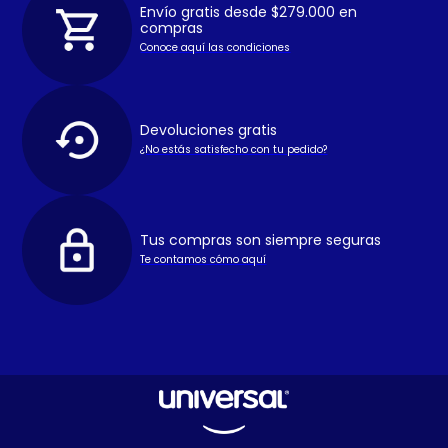
Envío gratis desde $279.000 en
compras
Conoce aquí las condiciones
Devoluciones gratis
¿No estás satisfecho con tu pedido?
Tus compras son siempre seguras
Te contamos cómo aquí