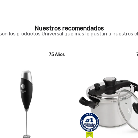
Nuestros recomendados
son los productos Universal que más le gustan a nuestros c
75 Años
7