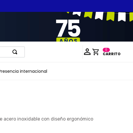
0
Presencia internacional
e acero inoxidable con diseño ergonómico