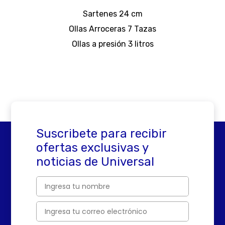
Sartenes 24 cm
Ollas Arroceras 7 Tazas
Ollas a presión 3 litros
Suscribete para recibir
ofertas exclusivas y
noticias de Universal