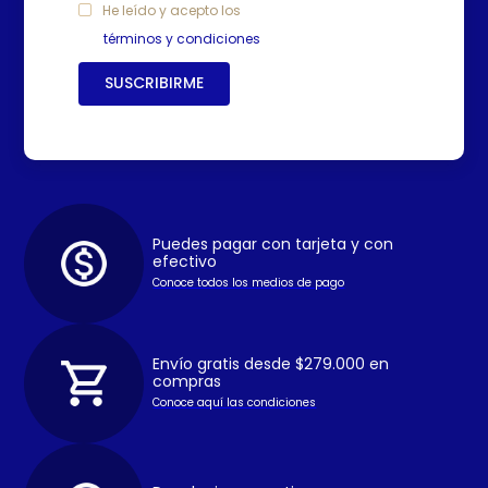
He leído y acepto los
términos y condiciones
SUSCRIBIRME
Puedes pagar con tarjeta y con
efectivo
Conoce todos los medios de pago
Envío gratis desde $279.000 en
compras
Conoce aquí las condiciones