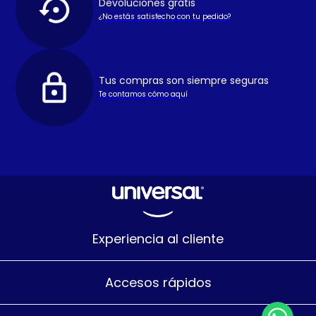
Devoluciones gratis
¿No estás satisfecho con tu pedido?
Tus compras son siempre seguras
Te contamos cómo aquí
Experiencia al cliente
Accesos rápidos