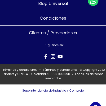
Blog Universal
Condiciones
Clientes / Proveedores
Síguenos en:
Términos y condiciones
-
Términos y condiciones
© Copyright 2022
Landers y Cía S.A.S Colombia NIT 890.900.098-2. Todos los derechos
reservados
Superintendencia de Industria y Comercio