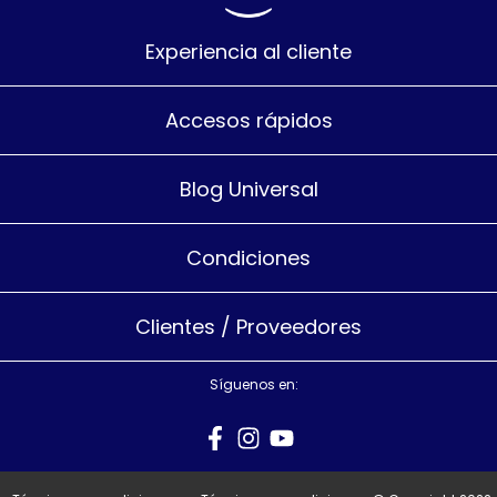
Experiencia al cliente
Accesos rápidos
Blog Universal
Condiciones
Clientes / Proveedores
Síguenos en: