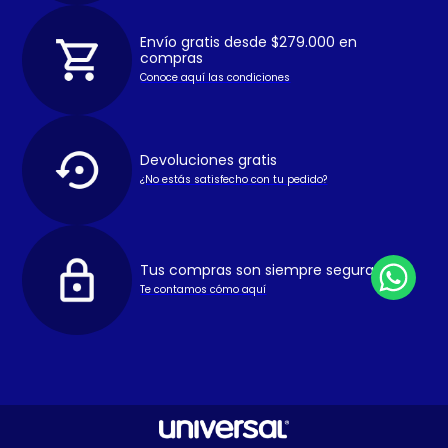
Envío gratis desde $279.000 en
compras
Conoce aquí las condiciones
Devoluciones gratis
¿No estás satisfecho con tu pedido?
Tus compras son siempre seguras
Te contamos cómo aquí