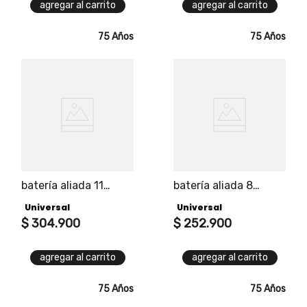
agregar al carrito
agregar al carrito
75 Años
75 Años
batería aliada 11
batería aliada 8
piezas
piezas
Universal
Universal
$
304
.
900
$
252
.
900
agregar al carrito
agregar al carrito
75 Años
75 Años