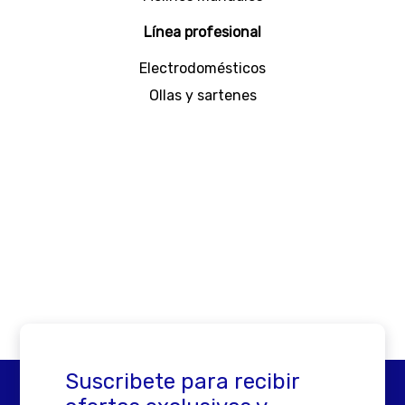
excepcional
Línea profesional
Electrodomésticos
Ollas y sartenes
Suscribete para recibir