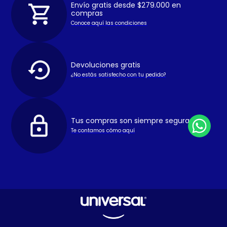
Envío gratis desde $279.000 en
compras
Conoce aquí las condiciones
Devoluciones gratis
¿No estás satisfecho con tu pedido?
Tus compras son siempre seguras
Te contamos cómo aquí