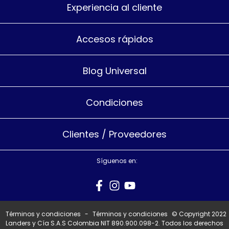
Experiencia al cliente
Accesos rápidos
Blog Universal
Condiciones
Clientes / Proveedores
Síguenos en:
Términos y condiciones
-
Términos y condiciones
© Copyright 2022
Landers y Cía S.A.S Colombia NIT 890.900.098-2. Todos los derechos