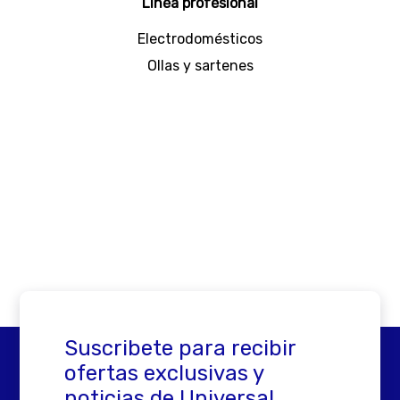
Línea profesional
Electrodomésticos
Ollas y sartenes
Suscribete para recibir
ofertas exclusivas y
noticias de Universal