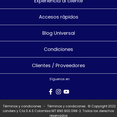
Experiencia al cliente
Accesos rápidos
Blog Universal
Condiciones
Clientes / Proveedores
Síguenos en:
Términos y condiciones
-
Términos y condiciones
© Copyright 2022
Landers y Cía S.A.S Colombia NIT 890.900.098-2. Todos los derechos
reservados