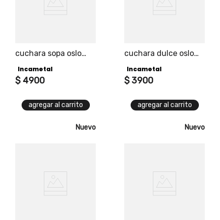
cuchara sopa oslo
cuchara dulce oslo
universal pro
universal pro
Incametal
Incametal
$
4900
$
3900
agregar al carrito
agregar al carrito
Nuevo
Nuevo