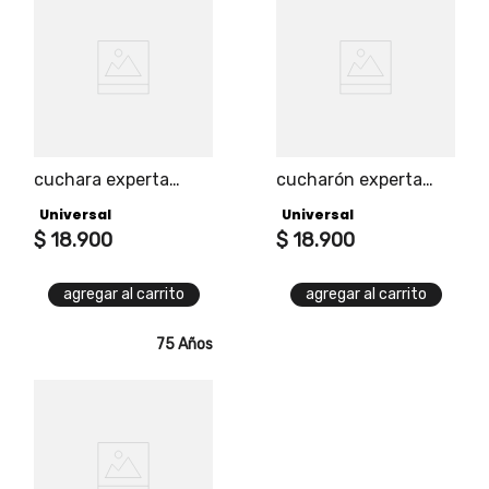
cuchara experta
cucharón experta
madera
madera
Universal
Universal
$
18
.
900
$
18
.
900
agregar al carrito
agregar al carrito
75 Años