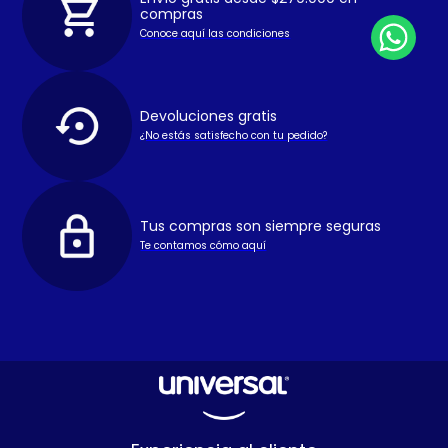
compras
Conoce aquí las condiciones
Devoluciones gratis
¿No estás satisfecho con tu pedido?
Tus compras son siempre seguras
Te contamos cómo aquí