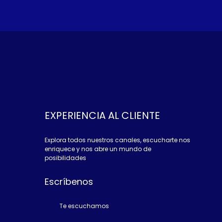
EXPERIENCIA AL CLIENTE
Explora todos nuestros canales, escucharte nos
enriquece y nos abre un mundo de
posibilidades
Escríbenos
Te escuchamos