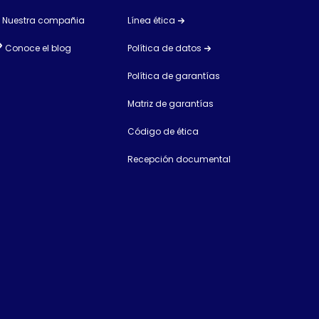
Nuestra compañia
Línea ética
Conoce el blog
Política de datos
Política de garantías
Matriz de garantías
Código de ética
Recepción documental