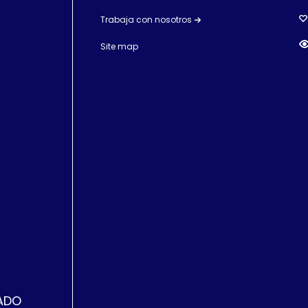
Trabaja con nosotros
Site map
ZADO