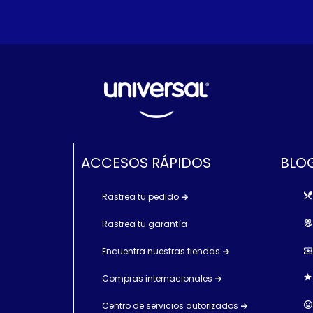
ACCESOS RÁPIDOS
BLOG
Rastrea tu pedido
Rastrea tu garantía
Encuentra nuestras tiendas
Compras internacionales
Centro de servicios autorizados