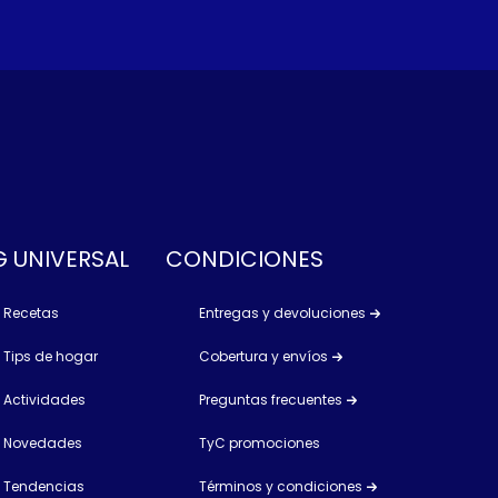
 UNIVERSAL
CONDICIONES
Recetas
Entregas y devoluciones
Tips de hogar
Cobertura y envíos
Actividades
Preguntas frecuentes
Novedades
TyC promociones
Tendencias
Términos y condiciones