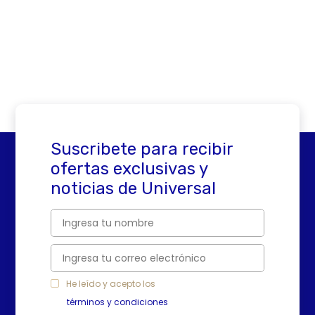
Suscribete para recibir
ofertas exclusivas y
noticias de Universal
He leído y acepto los
términos y condiciones