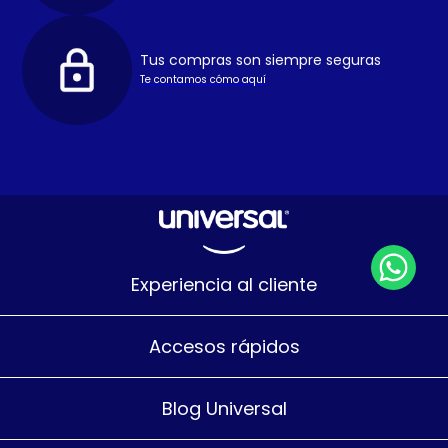
Tus compras son siempre seguras
Te contamos cómo aquí
Experiencia al cliente
Accesos rápidos
Blog Universal