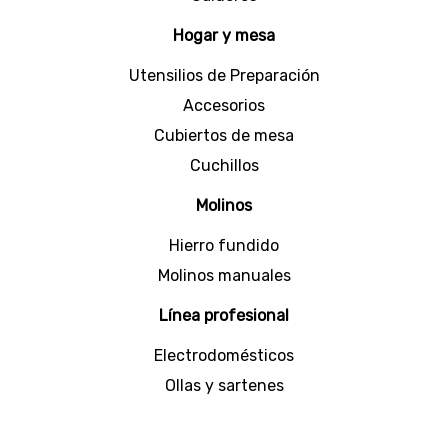
Hogar y mesa
Utensilios de Preparación
Accesorios
Cubiertos de mesa
Cuchillos
Molinos
Hierro fundido
Molinos manuales
Línea profesional
Electrodomésticos
Ollas y sartenes