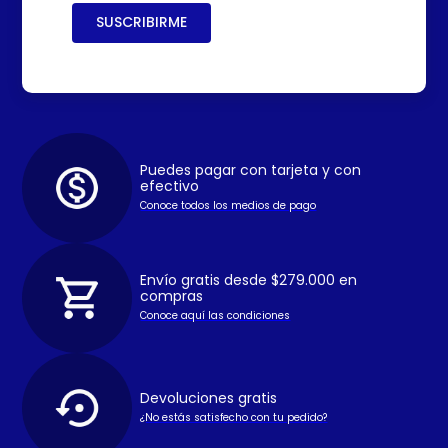
SUSCRIBIRME
Puedes pagar con tarjeta y con
efectivo
Conoce todos los medios de pago
Envío gratis desde $279.000 en
compras
Conoce aquí las condiciones
Devoluciones gratis
¿No estás satisfecho con tu pedido?