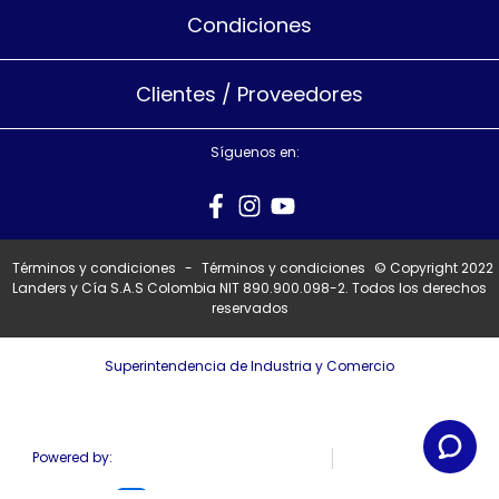
Condiciones
Clientes / Proveedores
Síguenos en:
Términos y condiciones
-
Términos y condiciones
© Copyright 2022
Landers y Cía S.A.S Colombia NIT 890.900.098-2. Todos los derechos
reservados
Superintendencia de Industria y Comercio
Powered by: