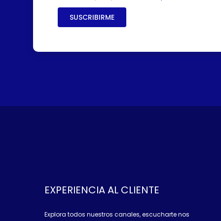
SUSCRIBIRME
EXPERIENCIA AL CLIENTE
Explora todos nuestros canales, escucharte nos