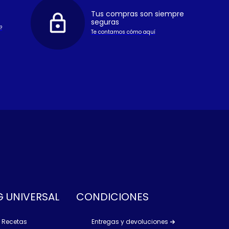
Tus compras son siempre
seguras
?
Te contamos cómo aquí
 UNIVERSAL
CONDICIONES
Recetas
Entregas y devoluciones