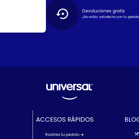
Devoluciones gratis
¿No estás satisfecho con tu pedido
ACCESOS RÁPIDOS
BLOG
Rastrea tu pedido