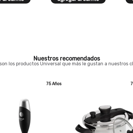
Nuestros recomendados
son los productos Universal que más le gustan a nuestros c
75 Años
7