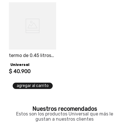
termo de 0.45 litros
marca universal
Universal
$
40
.
900
agregar al carrito
Nuestros recomendados
Estos son los productos Universal que más le
gustan a nuestros clientes