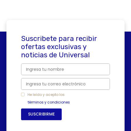
Suscribete para recibir
ofertas exclusivas y
noticias de Universal
He leído y acepto los
términos y condiciones
SUSCRIBIRME