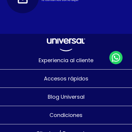
Experiencia al cliente
Accesos rápidos
Blog Universal
Condiciones