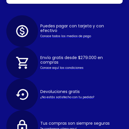
Puedes pagar con tarjeta y con
efectivo
Conoce todos los medios de pago
Envío gratis desde $279.000 en
compras
Conoce aquí las condiciones
Devoluciones gratis
¿No estás satisfecho con tu pedido?
Tus compras son siempre seguras
Te contamos cómo aquí