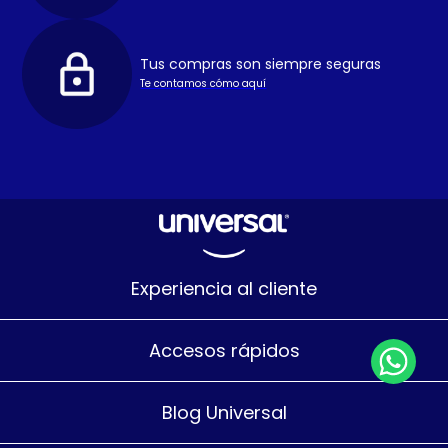
Tus compras son siempre seguras
Te contamos cómo aquí
Experiencia al cliente
Accesos rápidos
Blog Universal