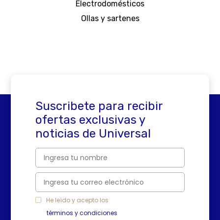
Electrodomésticos
Ollas y sartenes
Suscribete para recibir
ofertas exclusivas y
noticias de Universal
He leído y acepto los
términos y condiciones