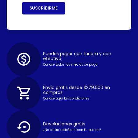
SUSCRIBIRME
Puedes pagar con tarjeta y con
efectivo
Conoce todos los medios de pago
Envío gratis desde $279.000 en
compras
Conoce aquí las condiciones
Devoluciones gratis
¿No estás satisfecho con tu pedido?