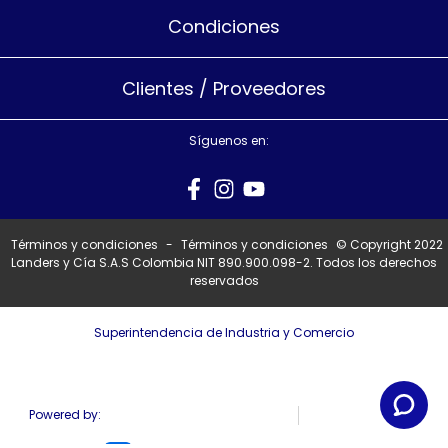
Condiciones
Clientes / Proveedores
Síguenos en:
Términos y condiciones
-
Términos y condiciones
© Copyright 2022
Landers y Cía S.A.S Colombia NIT 890.900.098-2. Todos los derechos
reservados
Superintendencia de Industria y Comercio
Powered by: