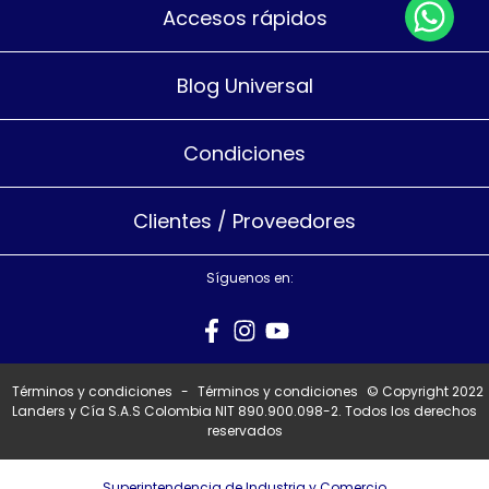
Accesos rápidos
Blog Universal
Condiciones
Clientes / Proveedores
Síguenos en:
Términos y condiciones
-
Términos y condiciones
© Copyright 2022
Landers y Cía S.A.S Colombia NIT 890.900.098-2. Todos los derechos
reservados
Superintendencia de Industria y Comercio