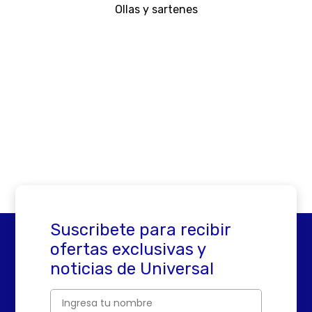
Ollas y sartenes
Suscribete para recibir
ofertas exclusivas y
noticias de Universal