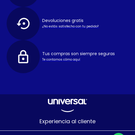
Devoluciones gratis
¿No estás satisfecho con tu pedido?
Tus compras son siempre seguras
Te contamos cómo aquí
Experiencia al cliente