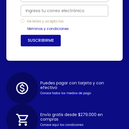
He leído y acepto los
términos y condiciones
SUSCRIBIRME
Puedes pagar con tarjeta y con
efectivo
Conoce todos los medios de pago
Envío gratis desde $279.000 en
compras
Conoce aquí las condiciones