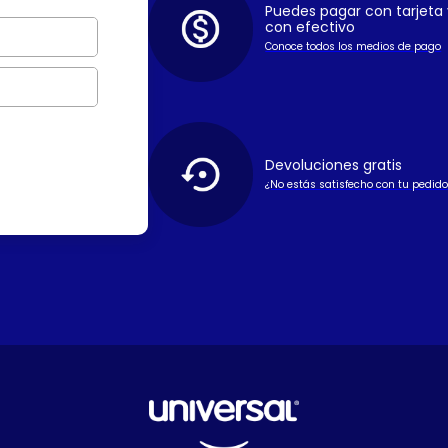
Puedes pagar con tarjeta 
con efectivo
Conoce todos los medios de pago
Devoluciones gratis
¿No estás satisfecho con tu pedido