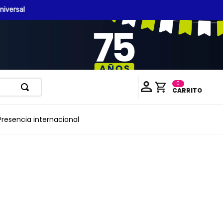
0
Presencia internacional