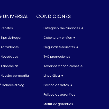
 UNIVERSAL
CONDICIONES
Recetas
Entregas y devoluciones
Tips de hogar
Cobertura y envíos
Actividades
Preguntas frecuentes
Novedades
TyC promociones
Tendencias
Términos y condiciones
Nuestra compañia
Línea ética
Conoce el blog
Política de datos
Política de garantías
Matriz de garantías