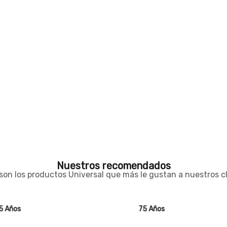
Nuestros recomendados
son los productos Universal que más le gustan a nuestros c
75 Años
7