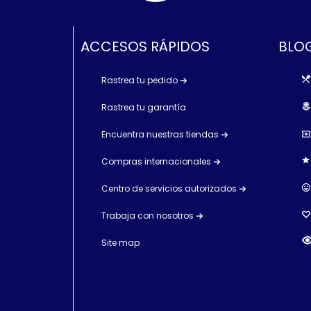
ACCESOS RÁPIDOS
BLOG
Rastrea tu pedido
Rastrea tu garantía
Encuentra nuestras tiendas
Compras internacionales
Centro de servicios autorizados
Trabaja con nosotros
Site map