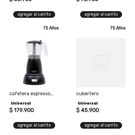
agregar al carrito
agregar al carrito
75 Años
75 Años
cafetera espresso
cubertero
eléctrica
Universal
Universal
$
179
.
900
$
45
.
900
agregar al carrito
agregar al carrito