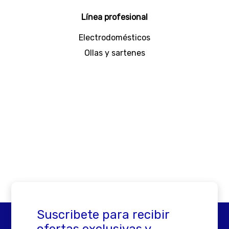
excepcional
Línea profesional
Electrodomésticos
Ollas y sartenes
Suscribete para recibir
ofertas exclusivas y