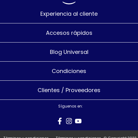
Experiencia al cliente
Accesos rápidos
Blog Universal
Condiciones
Clientes / Proveedores
Síguenos en: