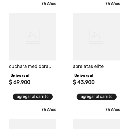
75 Años
75 Años
cuchara medidora
abrelatas elite
alimentos
Universal
Universal
$
69
.
900
$
43
.
900
agregar al carrito
agregar al carrito
75 Años
75 Años