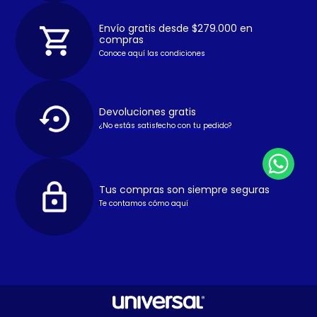
Envío gratis desde $279.000 en
compras
Conoce aquí las condiciones
Devoluciones gratis
¿No estás satisfecho con tu pedido?
Tus compras son siempre seguras
Te contamos cómo aquí