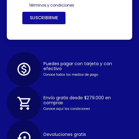
términos y condiciones
SUSCRIBIRME
Puedes pagar con tarjeta y con
efectivo
Conoce todos los medios de pago
Envío gratis desde $279.000 en
compras
Conoce aquí las condiciones
Devoluciones gratis