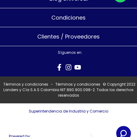
Condiciones
Clientes / Proveedores
Síguenos en:
Términos y condiciones
-
Términos y condiciones
© Copyright 2022
Landers y Cía S.A.S Colombia NIT 890.900.098-2. Todos los derechos
reservados
Superintendencia de Industria y Comercio
Powered by: