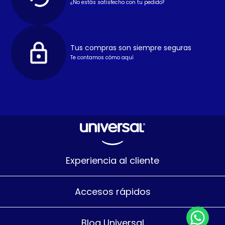
¿No estás satisfecho con tu pedido?
Tus compras son siempre seguras
Te contamos cómo aquí
Experiencia al cliente
Accesos rápidos
Blog Universal