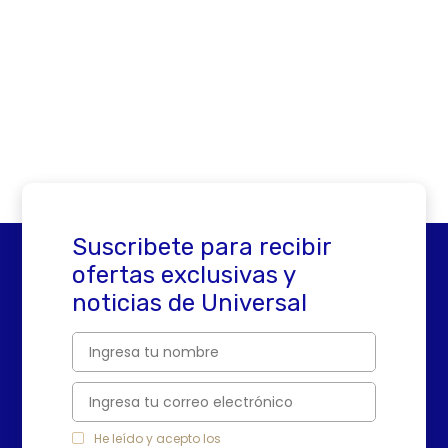
Suscribete para recibir
ofertas exclusivas y
noticias de Universal
He leído y acepto los