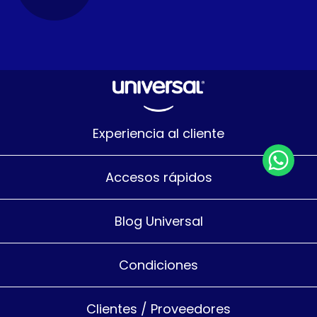
Experiencia al cliente
Accesos rápidos
Blog Universal
Condiciones
Clientes / Proveedores