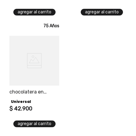
agregar al carrito
agregar al carrito
75 Años
chocolatera en
aluminio 2 litros
Universal
$
42
.
900
agregar al carrito