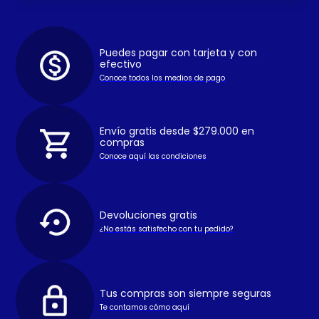
Puedes pagar con tarjeta y con
efectivo
Conoce todos los medios de pago
Envío gratis desde $279.000 en
compras
Conoce aquí las condiciones
Devoluciones gratis
¿No estás satisfecho con tu pedido?
Tus compras son siempre seguras
Te contamos cómo aquí