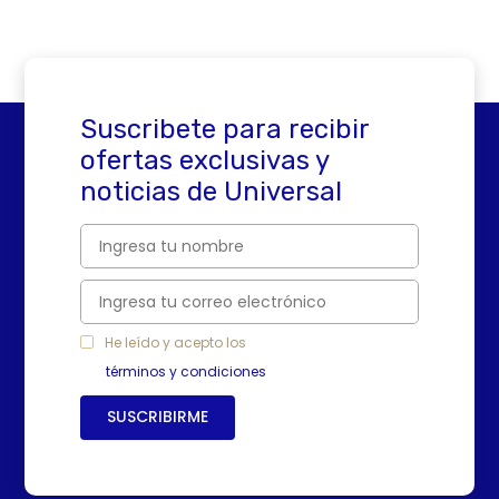
Suscribete para recibir
ofertas exclusivas y
noticias de Universal
He leído y acepto los
términos y condiciones
SUSCRIBIRME