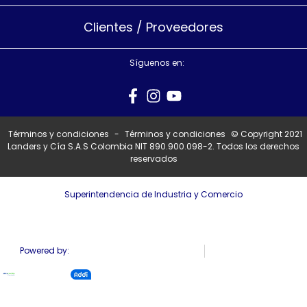
Clientes / Proveedores
Síguenos en:
Términos y condiciones
-
Términos y condiciones
© Copyright 2021
Landers y Cía S.A.S Colombia NIT 890.900.098-2. Todos los derechos
reservados
Superintendencia de Industria y Comercio
Powered by: