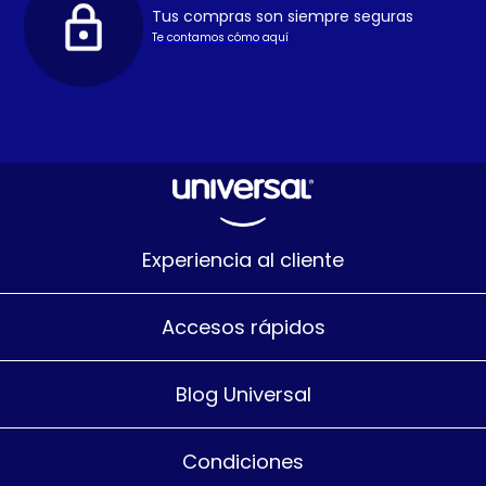
Tus compras son siempre seguras
Te contamos cómo aquí
Experiencia al cliente
Accesos rápidos
Blog Universal
Condiciones