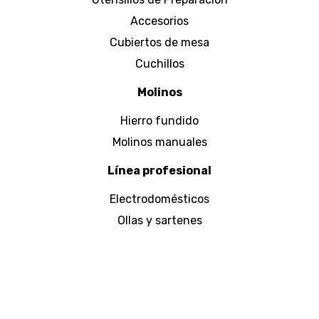
Accesorios
Cubiertos de mesa
Cuchillos
Molinos
Hierro fundido
Molinos manuales
Línea profesional
Electrodomésticos
Ollas y sartenes