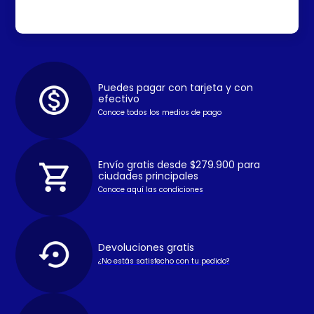
Puedes pagar con tarjeta y con
efectivo
Conoce todos los medios de pago
Envío gratis desde $279.900 para
ciudades principales
Conoce aquí las condiciones
Devoluciones gratis
¿No estás satisfecho con tu pedido?