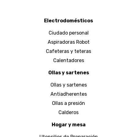
Electrodomésticos
Ciudado personal
Aspiradoras Robot
Cafeteras y teteras
Calentadores
Ollas y sartenes
Ollas y sartenes
Antiadherentes
Ollas a presión
Calderos
Hogar y mesa
Utensilios de Preparación