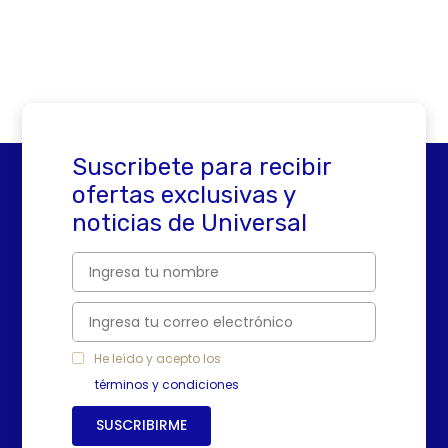
Suscribete para recibir
ofertas exclusivas y
noticias de Universal
He leído y acepto los
términos y condiciones
SUSCRIBIRME