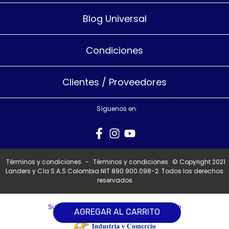
Blog Universal
Condiciones
Clientes / Proveedores
Síguenos en:
Términos y condiciones
-
Términos y condiciones
© Copyright 2021
Landers y Cía S.A.S Colombia NIT 890.900.098-2. Todos los derechos
reservados
Superintendencia de Industria y Comercio
AGREGAR AL CARRITO