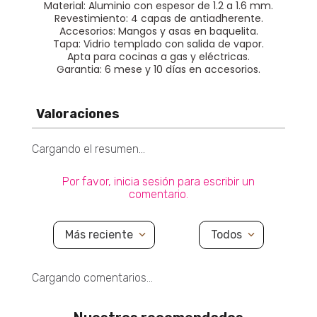
Material: Aluminio con espesor de 1.2 a 1.6 mm.
Revestimiento: 4 capas de antiadherente.
Accesorios: Mangos y asas en baquelita.
Tapa: Vidrio templado con salida de vapor.
Apta para cocinas a gas y eléctricas.
Garantia: 6 mese y 10 días en accesorios.
Valoraciones
Cargando el resumen…
Por favor, inicia sesión para escribir un
comentario.
Más reciente
Todos
Cargando comentarios…