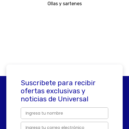
Ollas y sartenes
Suscribete para recibir
ofertas exclusivas y
noticias de Universal