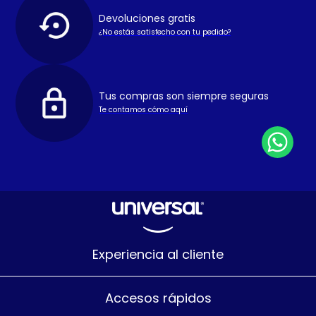
Devoluciones gratis
¿No estás satisfecho con tu pedido?
Tus compras son siempre seguras
Te contamos cómo aquí
Experiencia al cliente
Accesos rápidos