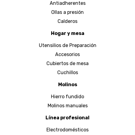
Antiadherentes
Ollas a presión
Calderos
Hogar y mesa
Utensilios de Preparación
Accesorios
Cubiertos de mesa
Cuchillos
Molinos
Hierro fundido
Molinos manuales
Línea profesional
Electrodomésticos