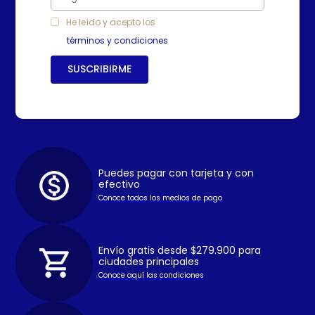
He leído y acepto los
términos y condiciones
SUSCRIBIRME
Puedes pagar con tarjeta y con
efectivo
Conoce todos los medios de pago
Envío gratis desde $279.900 para
ciudades principales
Conoce aquí las condiciones