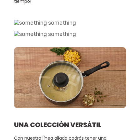
tiempo!
UNA COLECCIÓN VERSÁTIL
Con nuestra línea aliada podrás tener una