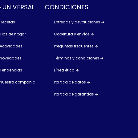
 UNIVERSAL
CONDICIONES
Recetas
Entregas y devoluciones
Tips de hogar
Cobertura y envíos
Actividades
Preguntas frecuentes
Novedades
Términos y condiciones
Tendencias
Línea ética
Nuestra compañia
Política de datos
Política de garantías