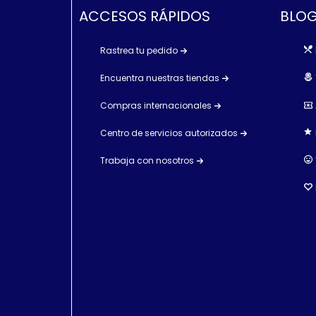
ACCESOS RÁPIDOS
BLOG
Rastrea tu pedido
Encuentra nuestras tiendas
Compras internacionales
Centro de servicios autorizados
Trabaja con nosotros