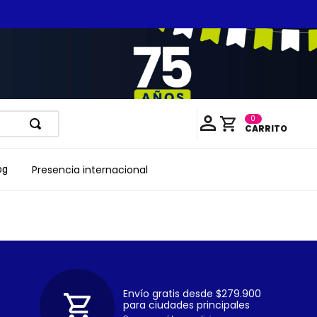
0
Presencia internacional
og
Envío gratis desde $279.900
para ciudades principales