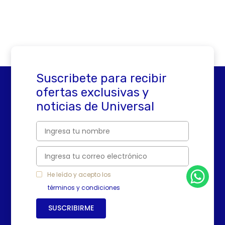
Suscribete para recibir
ofertas exclusivas y
noticias de Universal
He leído y acepto los
términos y condiciones
SUSCRIBIRME