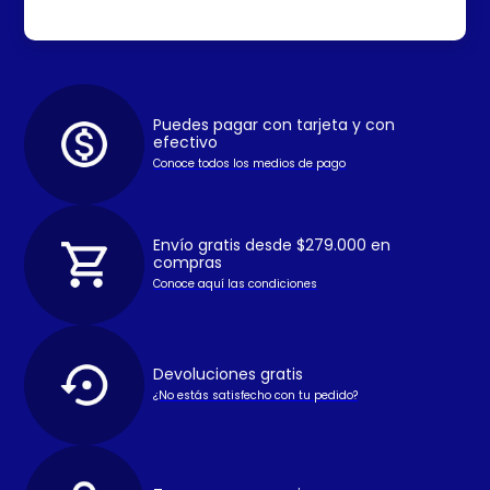
Puedes pagar con tarjeta y con
efectivo
Conoce todos los medios de pago
Envío gratis desde $279.000 en
compras
Conoce aquí las condiciones
Devoluciones gratis
¿No estás satisfecho con tu pedido?