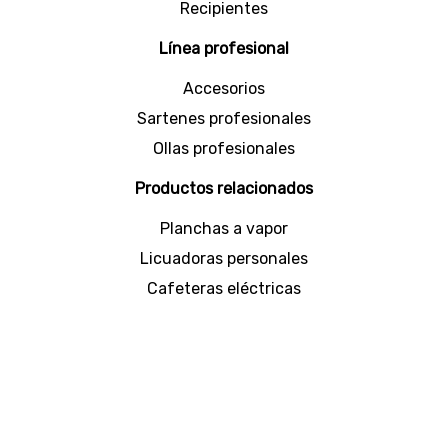
Recipientes
Línea profesional
Accesorios
Sartenes profesionales
Ollas profesionales
Productos relacionados
Planchas a vapor
Licuadoras personales
Cafeteras eléctricas