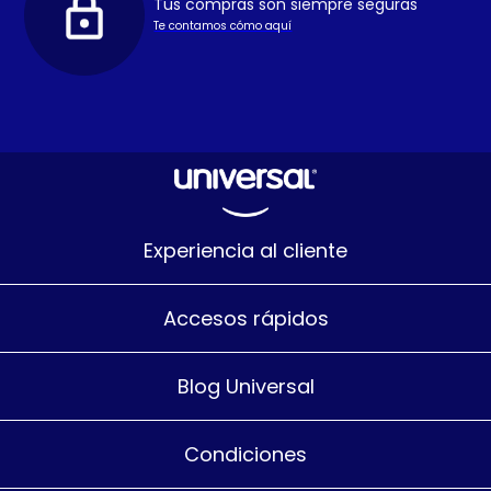
Tus compras son siempre seguras
Te contamos cómo aquí
Experiencia al cliente
Accesos rápidos
Blog Universal
Condiciones