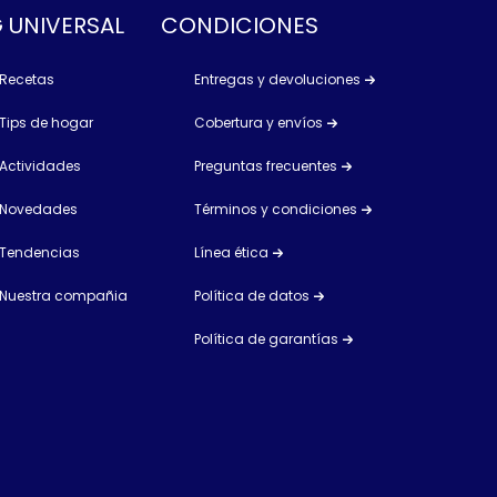
 UNIVERSAL
CONDICIONES
Recetas
Entregas y devoluciones
Tips de hogar
Cobertura y envíos
Actividades
Preguntas frecuentes
Novedades
Términos y condiciones
Tendencias
Línea ética
Nuestra compañia
Política de datos
Política de garantías