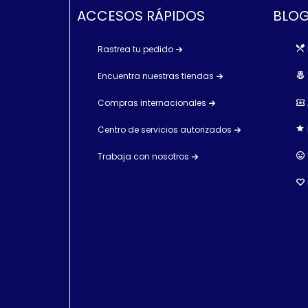
ACCESOS RÁPIDOS
BLOG
Rastrea tu pedido
Encuentra nuestras tiendas
Compras internacionales
Centro de servicios autorizados
Trabaja con nosotros