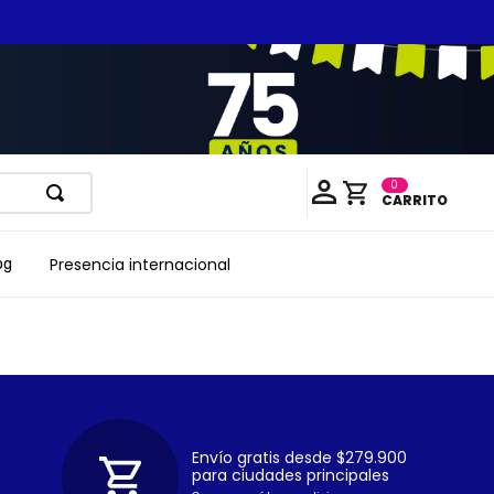
0
Presencia internacional
og
Envío gratis desde $279.900
para ciudades principales