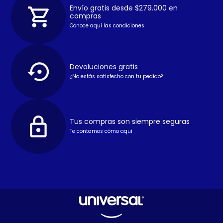
Envío gratis desde $279.000 en
compras
Conoce aquí las condiciones
Devoluciones gratis
¿No estás satisfecho con tu pedido?
Tus compras son siempre seguras
Te contamos cómo aquí