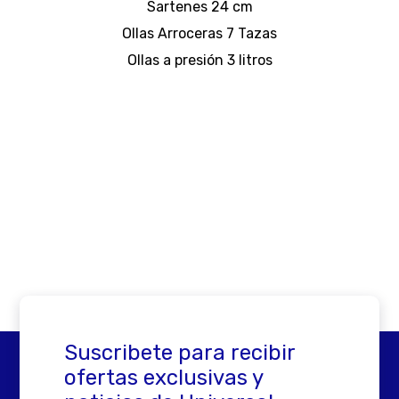
Sartenes 24 cm
Ollas Arroceras 7 Tazas
Ollas a presión 3 litros
Suscribete para recibir
ofertas exclusivas y