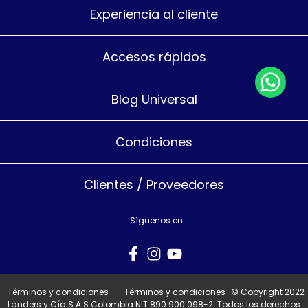
Experiencia al cliente
Accesos rápidos
Blog Universal
Condiciones
Clientes / Proveedores
Síguenos en:
Términos y condiciones
-
Términos y condiciones
© Copyright 2022
Landers y Cía S.A.S Colombia NIT 890.900.098-2. Todos los derechos