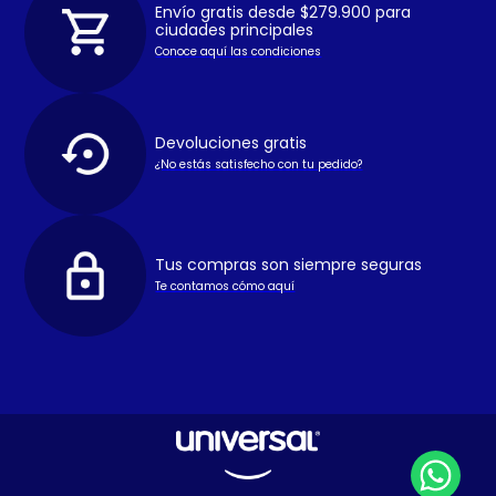
Envío gratis desde $279.900 para
ciudades principales
Conoce aquí las condiciones
Devoluciones gratis
¿No estás satisfecho con tu pedido?
Tus compras son siempre seguras
Te contamos cómo aquí