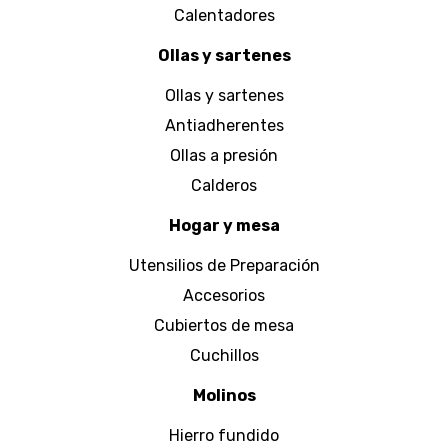
Calentadores
Ollas y sartenes
Ollas y sartenes
Antiadherentes
Ollas a presión
Calderos
Hogar y mesa
Utensilios de Preparación
Accesorios
Cubiertos de mesa
Cuchillos
Molinos
Hierro fundido