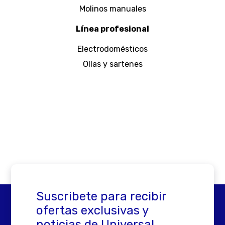
Molinos manuales
Línea profesional
Electrodomésticos
Ollas y sartenes
Suscribete para recibir
ofertas exclusivas y
noticias de Universal