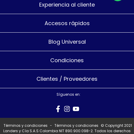
Experiencia al cliente
Accesos rápidos
Blog Universal
Condiciones
Clientes / Proveedores
Síguenos en:
Términos y condiciones
-
Términos y condiciones
© Copyright 2021
Landers y Cía S.A.S Colombia NIT 890.900.098-2. Todos los derechos