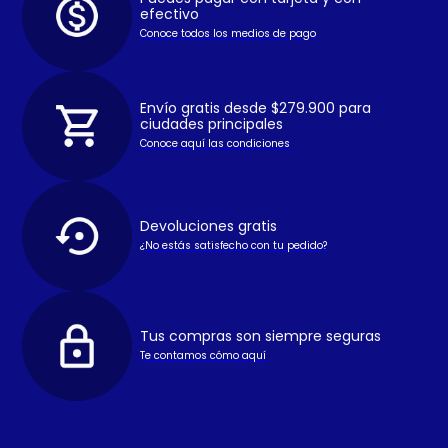
efectivo
Conoce todos los medios de pago
Envío gratis desde $279.900 para
ciudades principales
Conoce aquí las condiciones
Devoluciones gratis
¿No estás satisfecho con tu pedido?
Tus compras son siempre seguras
Te contamos cómo aquí