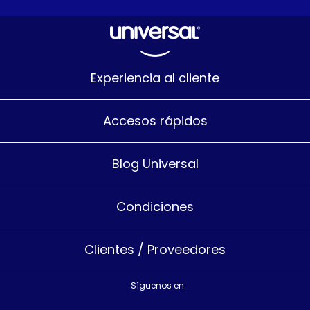
Experiencia al cliente
Accesos rápidos
Blog Universal
Condiciones
Clientes / Proveedores
Síguenos en: