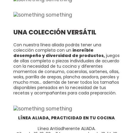
UNA COLECCIÓN VERSÁTIL
Con nuestra línea aliada podrás tener una
colección completa con un
increíble
desempeño y diversidad de productos,
juegos
de ollas completa o piezas individuales de acuerdo
con la necesidad de tu cocina y diferentes
momentos de consumo, cacerolas, sartenes, ollas,
woks, parrilla de arepas, plancha asadora, peroles y
mucho mas... además de tener todos los tamaños
disponibles pensados en la necesidad de tus
recetas y acompañantes para cada preparación.
LÍNEA ALIADA, PRACTICIDAD EN TU COCINA
Línea Antiadherente ALIADA.