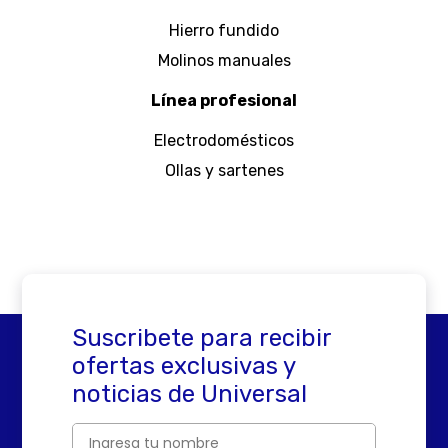
Hierro fundido
Molinos manuales
Línea profesional
Electrodomésticos
Ollas y sartenes
Suscribete para recibir
ofertas exclusivas y
noticias de Universal