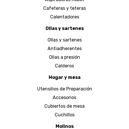
Cafeteras y teteras
Calentadores
Ollas y sartenes
Ollas y sartenes
Antiadherentes
Ollas a presión
Calderos
Hogar y mesa
Utensilios de Preparación
Accesorios
Cubiertos de mesa
Cuchillos
Molinos