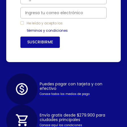
He leído y acepto los
términos y condiciones
SUSCRIBIRME
Puedes pagar con tarjeta y con
efectivo
Conoce todos los medios de pago
Envío gratis desde $279.900 para
ciudades principales
Conoce aquí las condiciones