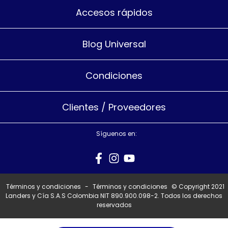
Accesos rápidos
Blog Universal
Condiciones
Clientes / Proveedores
Síguenos en:
Términos y condiciones
-
Términos y condiciones
© Copyright 2021
Landers y Cía S.A.S Colombia NIT 890.900.098-2. Todos los derechos
reservados