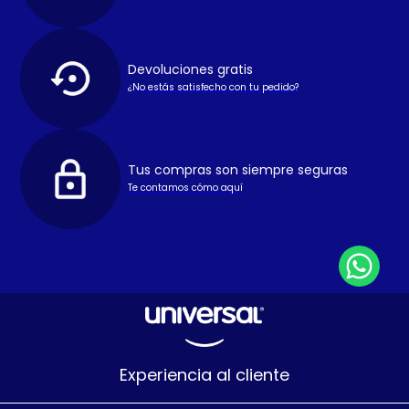
Devoluciones gratis
¿No estás satisfecho con tu pedido?
Tus compras son siempre seguras
Te contamos cómo aquí
Experiencia al cliente