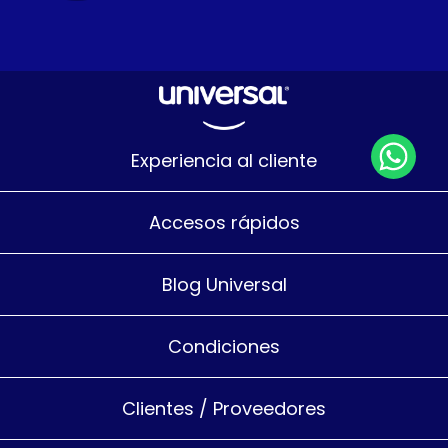
Experiencia al cliente
Accesos rápidos
Blog Universal
Condiciones
Clientes / Proveedores