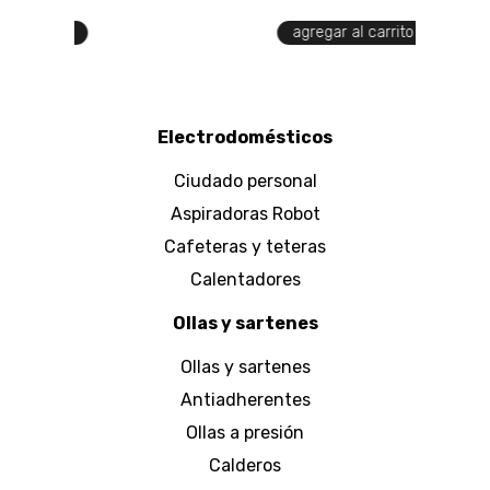
agregar al carrito
Electrodomésticos
Ciudado personal
Aspiradoras Robot
Cafeteras y teteras
Calentadores
Ollas y sartenes
Ollas y sartenes
Antiadherentes
Ollas a presión
Calderos