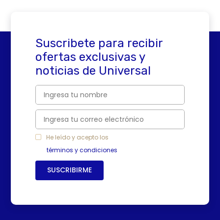
Suscribete para recibir
ofertas exclusivas y
noticias de Universal
He leído y acepto los
términos y condiciones
SUSCRIBIRME