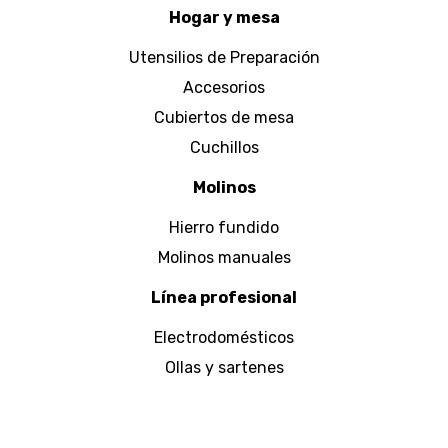
Hogar y mesa
Utensilios de Preparación
Accesorios
Cubiertos de mesa
Cuchillos
Molinos
Hierro fundido
Molinos manuales
Línea profesional
Electrodomésticos
Ollas y sartenes