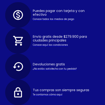
Puedes pagar con tarjeta y con
efectivo
Conoce todos los medios de pago
Envío gratis desde $279.900 para
ciudades principales
Conoce aquí las condiciones
Devoluciones gratis
¿No estás satisfecho con tu pedido?
Tus compras son siempre seguras
Te contamos cómo aquí