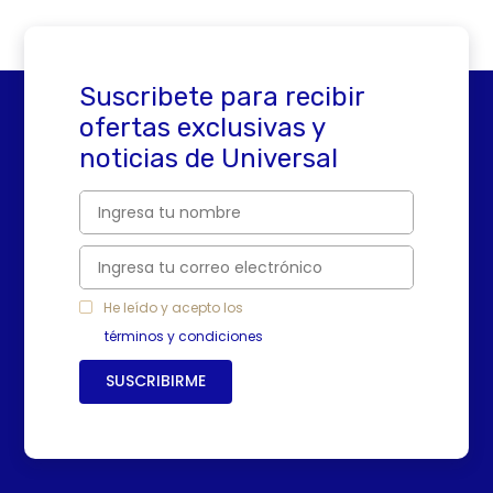
Suscribete para recibir
ofertas exclusivas y
noticias de Universal
He leído y acepto los
términos y condiciones
SUSCRIBIRME