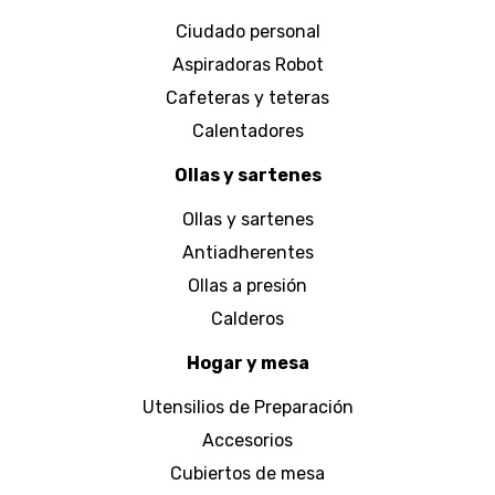
Ciudado personal
Aspiradoras Robot
Cafeteras y teteras
Calentadores
Ollas y sartenes
Ollas y sartenes
Antiadherentes
Ollas a presión
Calderos
Hogar y mesa
Utensilios de Preparación
Accesorios
Cubiertos de mesa