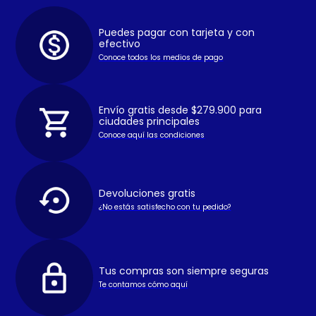
Puedes pagar con tarjeta y con
efectivo
Conoce todos los medios de pago
Envío gratis desde $279.900 para
ciudades principales
Conoce aquí las condiciones
Devoluciones gratis
¿No estás satisfecho con tu pedido?
Tus compras son siempre seguras
Te contamos cómo aquí