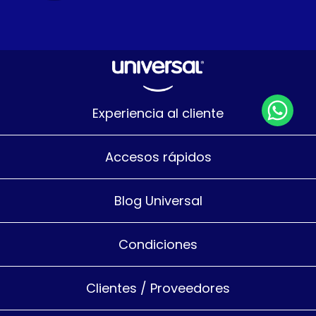
Experiencia al cliente
Accesos rápidos
Blog Universal
Condiciones
Clientes / Proveedores