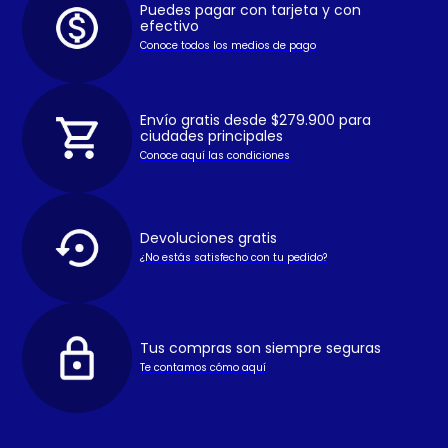
Puedes pagar con tarjeta y con
efectivo
Conoce todos los medios de pago
Envío gratis desde $279.900 para
ciudades principales
Conoce aquí las condiciones
Devoluciones gratis
¿No estás satisfecho con tu pedido?
Tus compras son siempre seguras
Te contamos cómo aquí