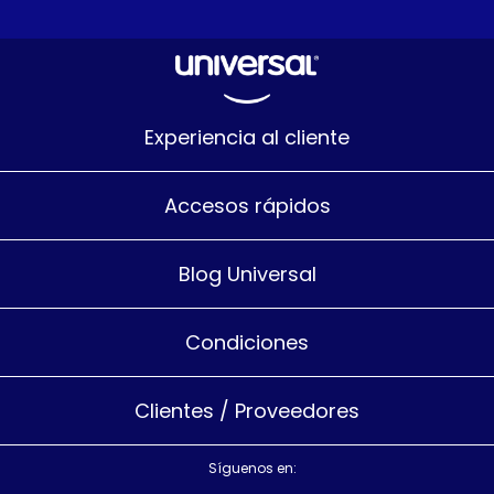
Experiencia al cliente
Accesos rápidos
Blog Universal
Condiciones
Clientes / Proveedores
Síguenos en: